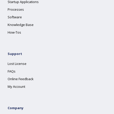
Startup Applications
Processes
Software
Knowledge Base
How-Tos
Support
Lost License
FAQs
Online Feedback
My Account
Company