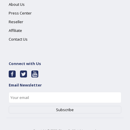
About Us
Press Center
Reseller
Affiliate
Contact Us
Connect with Us
Email Newsletter