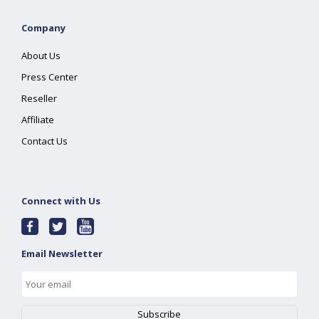
Company
About Us
Press Center
Reseller
Affiliate
Contact Us
Connect with Us
Email Newsletter