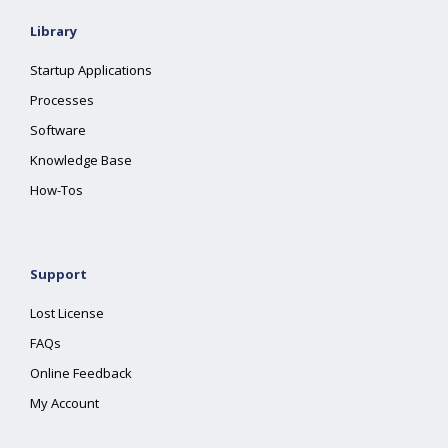
Library
Startup Applications
Processes
Software
Knowledge Base
How-Tos
Support
Lost License
FAQs
Online Feedback
My Account