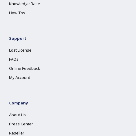
Knowledge Base
How-Tos
Support
Lost License
FAQs
Online Feedback
My Account
Company
About Us
Press Center
Reseller