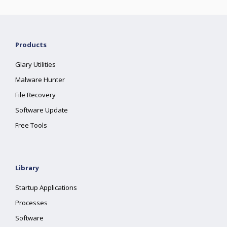
Products
Glary Utilities
Malware Hunter
File Recovery
Software Update
Free Tools
Library
Startup Applications
Processes
Software