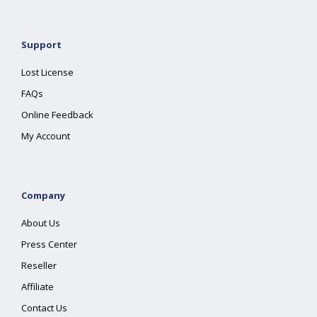
Support
Lost License
FAQs
Online Feedback
My Account
Company
About Us
Press Center
Reseller
Affiliate
Contact Us