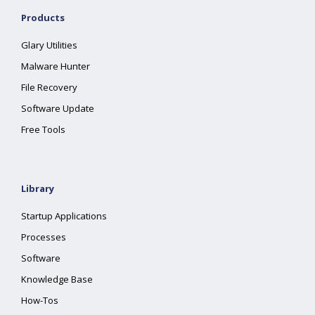
Products
Glary Utilities
Malware Hunter
File Recovery
Software Update
Free Tools
Library
Startup Applications
Processes
Software
Knowledge Base
How-Tos