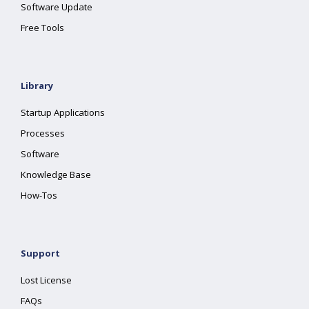
Software Update
Free Tools
Library
Startup Applications
Processes
Software
Knowledge Base
How-Tos
Support
Lost License
FAQs