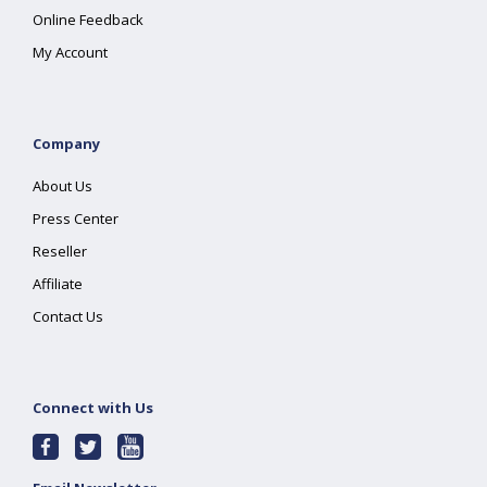
Online Feedback
My Account
Company
About Us
Press Center
Reseller
Affiliate
Contact Us
Connect with Us