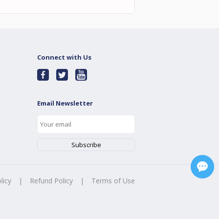
Connect with Us
Email Newsletter
licy
|
Refund Policy
|
Terms of Use