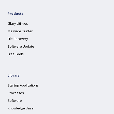
Products
Glary Utilities
Malware Hunter
File Recovery
Software Update
Free Tools
Library
Startup Applications
Processes
Software
Knowledge Base