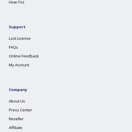
How-Tos
Support
Lost License
FAQs
Online Feedback
My Account
Company
About Us
Press Center
Reseller
Affiliate