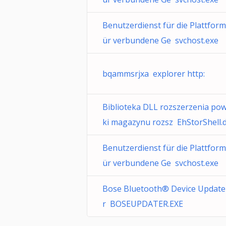
Benutzerdienst für die Plattform
ür verbundene Ge svchost.exe
bqammsrjxa explorer http:
Biblioteka DLL rozszerzenia po
ki magazynu rozsz EhStorShell.d
Benutzerdienst für die Plattform
ür verbundene Ge svchost.exe
Bose Bluetooth® Device Update
r BOSEUPDATER.EXE