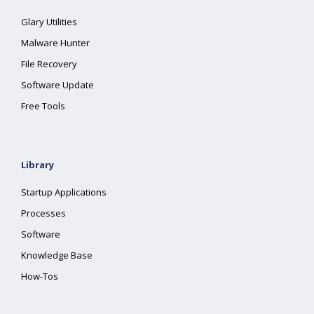
Glary Utilities
Malware Hunter
File Recovery
Software Update
Free Tools
Library
Startup Applications
Processes
Software
Knowledge Base
How-Tos