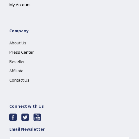
My Account
Company
About Us
Press Center
Reseller
Affiliate
Contact Us
Connect with Us
Email Newsletter