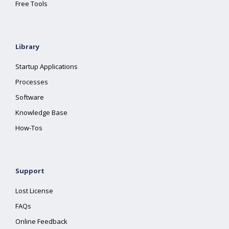
Free Tools
Library
Startup Applications
Processes
Software
Knowledge Base
How-Tos
Support
Lost License
FAQs
Online Feedback