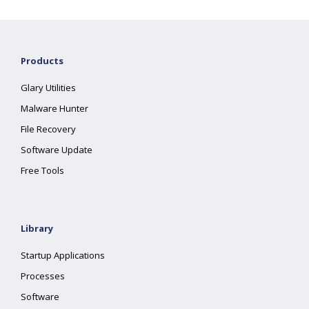
Products
Glary Utilities
Malware Hunter
File Recovery
Software Update
Free Tools
Library
Startup Applications
Processes
Software