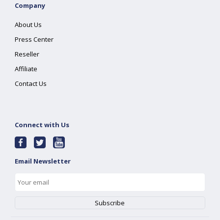
Company
About Us
Press Center
Reseller
Affiliate
Contact Us
Connect with Us
Email Newsletter