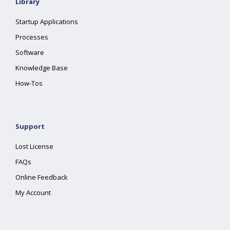
Library
Startup Applications
Processes
Software
Knowledge Base
How-Tos
Support
Lost License
FAQs
Online Feedback
My Account