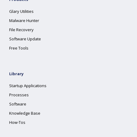
Glary Utilities
Malware Hunter
File Recovery
Software Update
Free Tools
Library
Startup Applications
Processes
Software
Knowledge Base
How-Tos