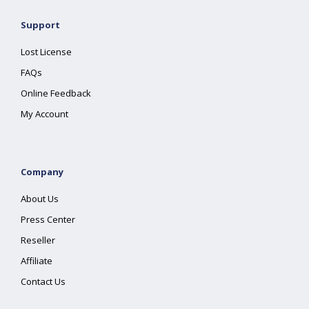
Support
Lost License
FAQs
Online Feedback
My Account
Company
About Us
Press Center
Reseller
Affiliate
Contact Us