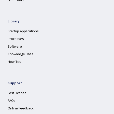
Library
Startup Applications
Processes
Software
Knowledge Base
How-Tos
Support
Lost License
FAQs
Online Feedback