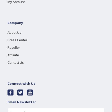
My Account
Company
About Us
Press Center
Reseller
Affiliate
Contact Us
Connect with Us
Email Newsletter