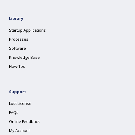
Library
Startup Applications
Processes
Software
Knowledge Base
How-Tos
Support
Lost License
FAQs
Online Feedback
My Account