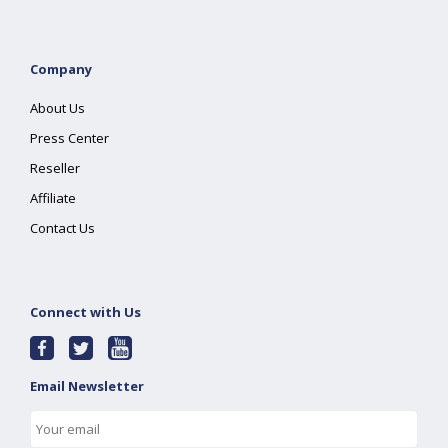
Company
About Us
Press Center
Reseller
Affiliate
Contact Us
Connect with Us
Email Newsletter