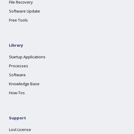
File Recovery
Software Update
Free Tools
Library
Startup Applications
Processes
Software
Knowledge Base
How-Tos
Support
Lost License