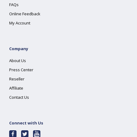
FAQs
Online Feedback
My Account
Company
About Us
Press Center
Reseller
Affiliate
Contact Us
Connect with Us