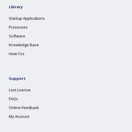
Library
Startup Applications
Processes
Software
Knowledge Base
How-Tos
Support
Lost License
FAQs
Online Feedback
My Account