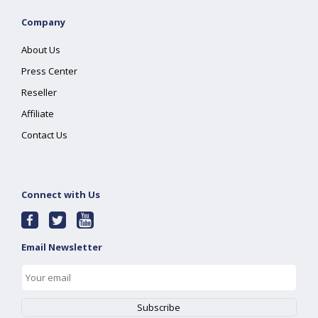
Company
About Us
Press Center
Reseller
Affiliate
Contact Us
Connect with Us
Email Newsletter