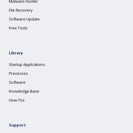
Malware Hunter
File Recovery
Software Update
Free Tools
Library
Startup Applications
Processes
Software
Knowledge Base
How-Tos
Support