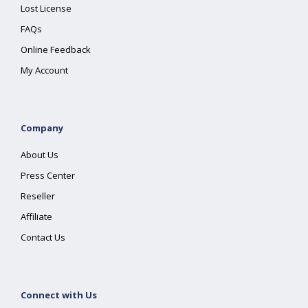
Lost License
FAQs
Online Feedback
My Account
Company
About Us
Press Center
Reseller
Affiliate
Contact Us
Connect with Us