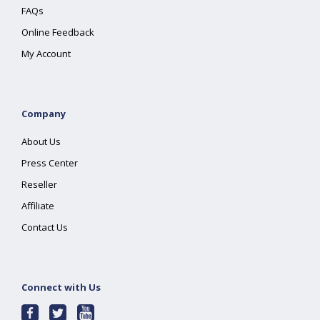
FAQs
Online Feedback
My Account
Company
About Us
Press Center
Reseller
Affiliate
Contact Us
Connect with Us