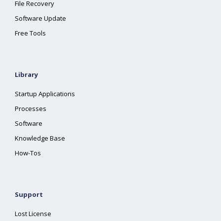
File Recovery
Software Update
Free Tools
Library
Startup Applications
Processes
Software
Knowledge Base
How-Tos
Support
Lost License