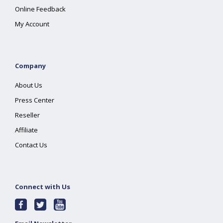
Online Feedback
My Account
Company
About Us
Press Center
Reseller
Affiliate
Contact Us
Connect with Us