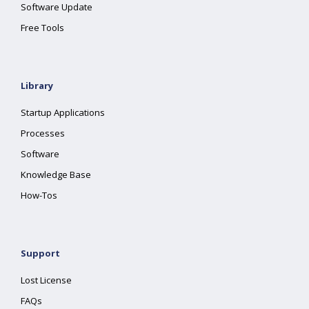
Software Update
Free Tools
Library
Startup Applications
Processes
Software
Knowledge Base
How-Tos
Support
Lost License
FAQs