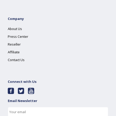
Company
About Us
Press Center
Reseller
Affiliate
Contact Us
Connect with Us
Email Newsletter