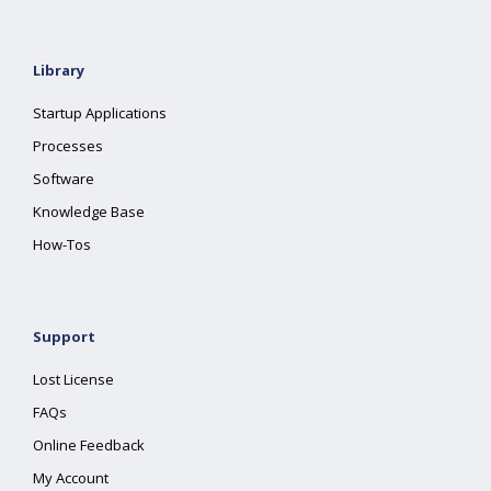
Library
Startup Applications
Processes
Software
Knowledge Base
How-Tos
Support
Lost License
FAQs
Online Feedback
My Account