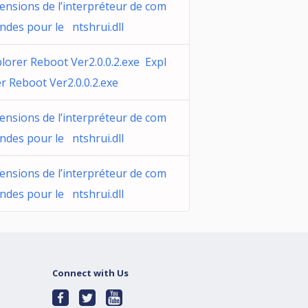
ensions de l’interpréteur de com
des pour le ntshrui.dll
lorer Reboot Ver2.0.0.2.exe Expl
r Reboot Ver2.0.0.2.exe
ensions de l’interpréteur de com
des pour le ntshrui.dll
ensions de l’interpréteur de com
des pour le ntshrui.dll
Connect with Us