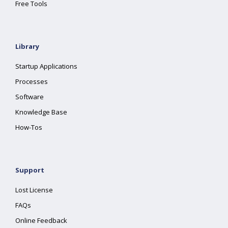
Free Tools
Library
Startup Applications
Processes
Software
Knowledge Base
How-Tos
Support
Lost License
FAQs
Online Feedback