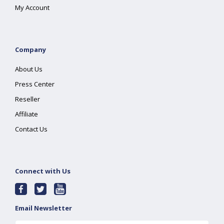
My Account
Company
About Us
Press Center
Reseller
Affiliate
Contact Us
Connect with Us
Email Newsletter