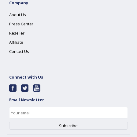
Company
About Us
Press Center
Reseller
Affiliate
Contact Us
Connect with Us
Email Newsletter