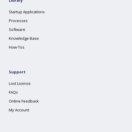
Library
Startup Applications
Processes
Software
Knowledge Base
How-Tos
Support
Lost License
FAQs
Online Feedback
My Account