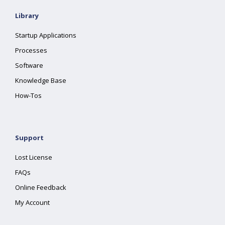
Library
Startup Applications
Processes
Software
Knowledge Base
How-Tos
Support
Lost License
FAQs
Online Feedback
My Account