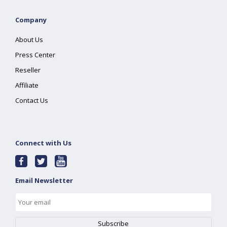
Company
About Us
Press Center
Reseller
Affiliate
Contact Us
Connect with Us
Email Newsletter