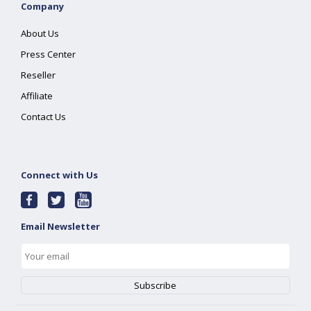
Company
About Us
Press Center
Reseller
Affiliate
Contact Us
Connect with Us
Email Newsletter