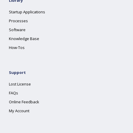
Library
Startup Applications
Processes
Software
Knowledge Base
How-Tos
Support
Lost License
FAQs
Online Feedback
My Account