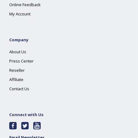
Online Feedback
My Account
Company
About Us
Press Center
Reseller
Affiliate
Contact Us
Connect with Us
Email Newsletter