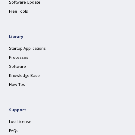
Software Update
Free Tools
Library
Startup Applications
Processes
Software
Knowledge Base
How-Tos
Support
Lost License
FAQs