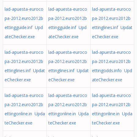
lad-apuesta-euroco
lad-apuesta-euroco
lad-apuesta-euroco
pa-2012.euro2012b
pa-2012.euro2012b
pa-2012.euro2012b
ettingguide.inf Upd
ettingguide.inf Upd
ettinglines.inf Updat
ateChecker.exe
ateChecker.exe
eChecker.exe
lad-apuesta-euroco
lad-apuesta-euroco
lad-apuesta-euroco
pa-2012.euro2012b
pa-2012.euro2012b
pa-2012.euro2012b
ettinglines.inf Updat
ettinglines.inf Updat
ettingodds.info Upd
eChecker.exe
eChecker.exe
ateChecker.exe
lad-apuesta-euroco
lad-apuesta-euroco
lad-apuesta-euroco
pa-2012.euro2012b
pa-2012.euro2012b
pa-2012.euro2012b
ettingonline.in Upda
ettingonline.in Upda
ettingonline.in Upda
teChecker.exe
teChecker.exe
teChecker.exe