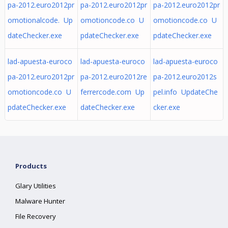
pa-2012.euro2012pr
pa-2012.euro2012pr
pa-2012.euro2012pr
omotionalcode. Up
omotioncode.co U
omotioncode.co U
dateChecker.exe
pdateChecker.exe
pdateChecker.exe
lad-apuesta-euroco
lad-apuesta-euroco
lad-apuesta-euroco
pa-2012.euro2012pr
pa-2012.euro2012re
pa-2012.euro2012s
omotioncode.co U
ferrercode.com Up
pel.info UpdateChe
pdateChecker.exe
dateChecker.exe
cker.exe
Products
Glary Utilities
Malware Hunter
File Recovery