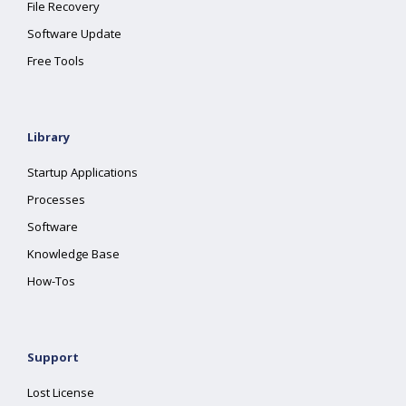
File Recovery
Software Update
Free Tools
Library
Startup Applications
Processes
Software
Knowledge Base
How-Tos
Support
Lost License