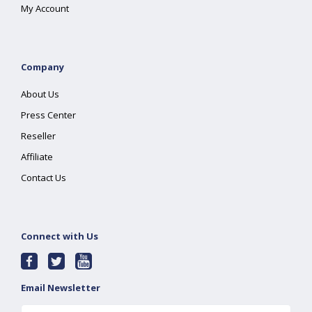
My Account
Company
About Us
Press Center
Reseller
Affiliate
Contact Us
Connect with Us
Email Newsletter