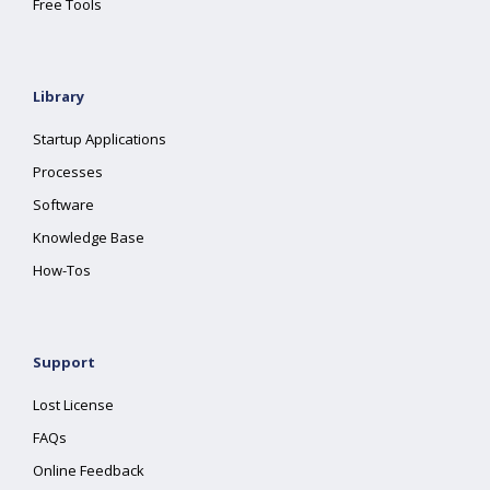
Free Tools
Library
Startup Applications
Processes
Software
Knowledge Base
How-Tos
Support
Lost License
FAQs
Online Feedback