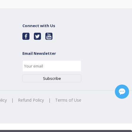
Connect with Us
Email Newsletter
licy
|
Refund Policy
|
Terms of Use