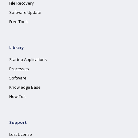
File Recovery
Software Update
Free Tools
Library
Startup Applications
Processes
Software
Knowledge Base
How-Tos
Support
Lost License