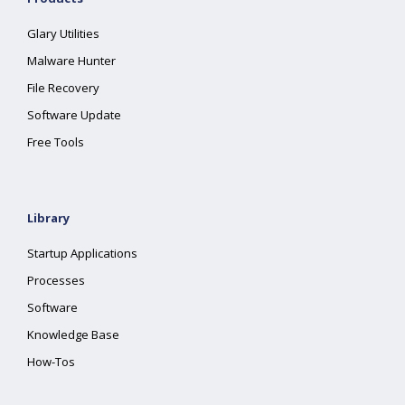
Glary Utilities
Malware Hunter
File Recovery
Software Update
Free Tools
Library
Startup Applications
Processes
Software
Knowledge Base
How-Tos