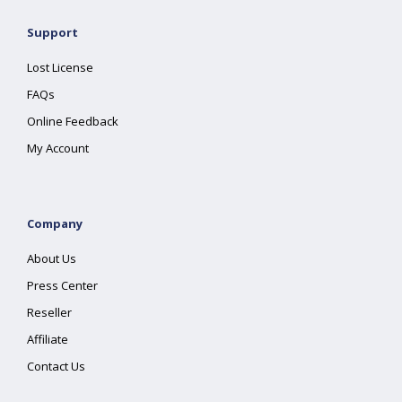
Support
Lost License
FAQs
Online Feedback
My Account
Company
About Us
Press Center
Reseller
Affiliate
Contact Us