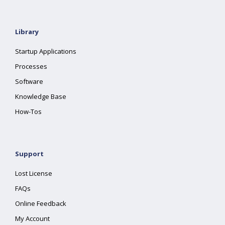
Library
Startup Applications
Processes
Software
Knowledge Base
How-Tos
Support
Lost License
FAQs
Online Feedback
My Account