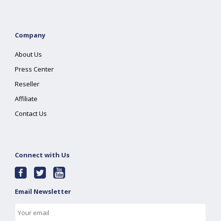
Company
About Us
Press Center
Reseller
Affiliate
Contact Us
Connect with Us
Email Newsletter