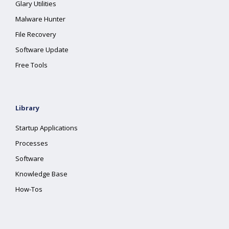
Glary Utilities
Malware Hunter
File Recovery
Software Update
Free Tools
Library
Startup Applications
Processes
Software
Knowledge Base
How-Tos