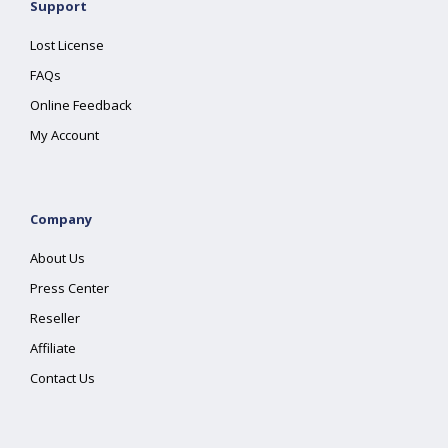
Support
Lost License
FAQs
Online Feedback
My Account
Company
About Us
Press Center
Reseller
Affiliate
Contact Us