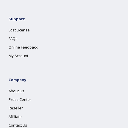
Support
Lost License
FAQs
Online Feedback
My Account
Company
About Us
Press Center
Reseller
Affiliate
Contact Us