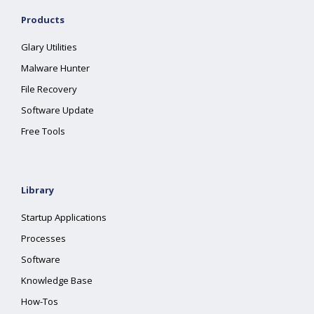
Products
Glary Utilities
Malware Hunter
File Recovery
Software Update
Free Tools
Library
Startup Applications
Processes
Software
Knowledge Base
How-Tos