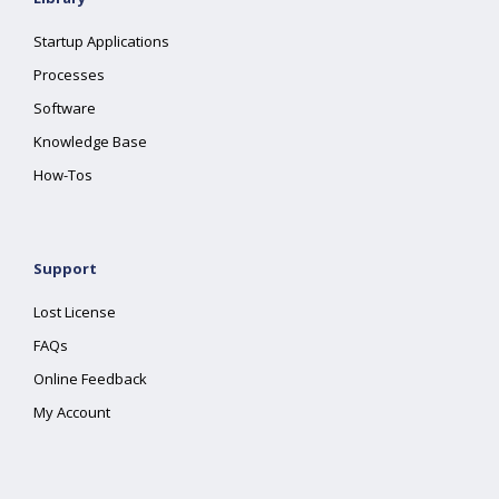
Startup Applications
Processes
Software
Knowledge Base
How-Tos
Support
Lost License
FAQs
Online Feedback
My Account