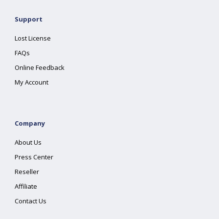
Support
Lost License
FAQs
Online Feedback
My Account
Company
About Us
Press Center
Reseller
Affiliate
Contact Us