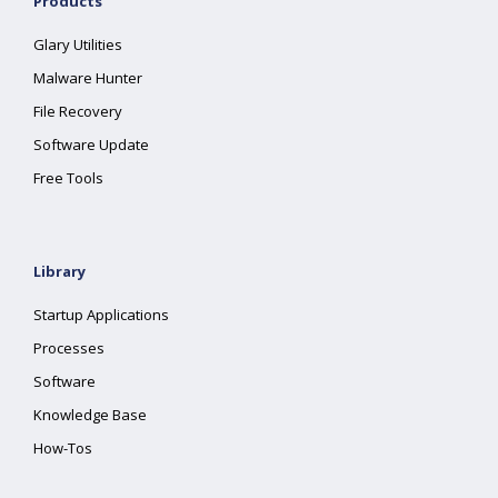
Products
Glary Utilities
Malware Hunter
File Recovery
Software Update
Free Tools
Library
Startup Applications
Processes
Software
Knowledge Base
How-Tos