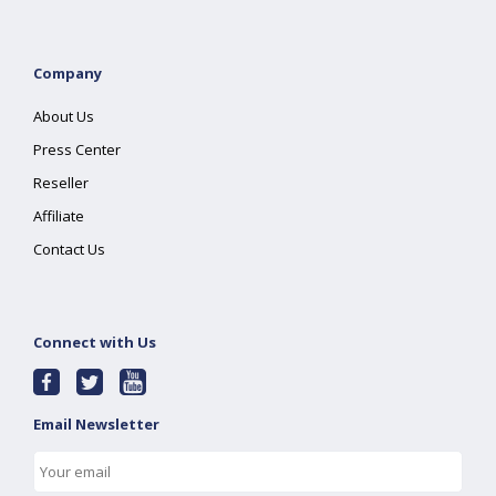
Company
About Us
Press Center
Reseller
Affiliate
Contact Us
Connect with Us
Email Newsletter