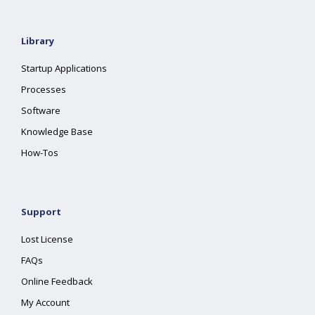
Library
Startup Applications
Processes
Software
Knowledge Base
How-Tos
Support
Lost License
FAQs
Online Feedback
My Account