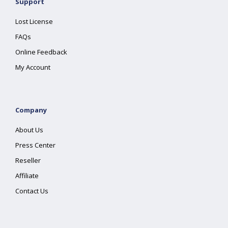
Support
Lost License
FAQs
Online Feedback
My Account
Company
About Us
Press Center
Reseller
Affiliate
Contact Us