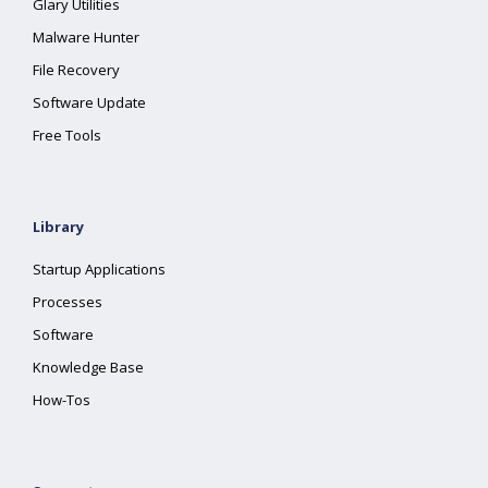
Glary Utilities
Malware Hunter
File Recovery
Software Update
Free Tools
Library
Startup Applications
Processes
Software
Knowledge Base
How-Tos