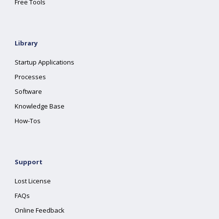
Free Tools
Library
Startup Applications
Processes
Software
Knowledge Base
How-Tos
Support
Lost License
FAQs
Online Feedback