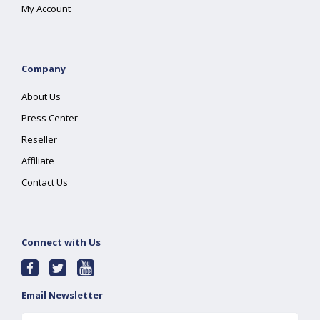
My Account
Company
About Us
Press Center
Reseller
Affiliate
Contact Us
Connect with Us
Email Newsletter