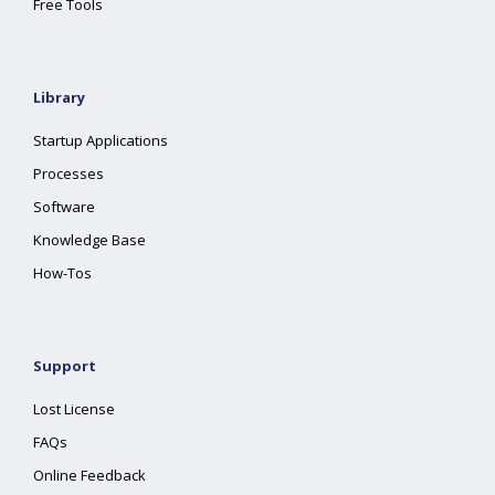
Free Tools
Library
Startup Applications
Processes
Software
Knowledge Base
How-Tos
Support
Lost License
FAQs
Online Feedback