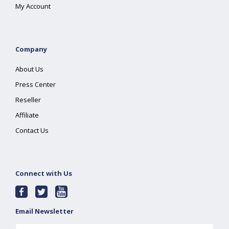
My Account
Company
About Us
Press Center
Reseller
Affiliate
Contact Us
Connect with Us
Email Newsletter