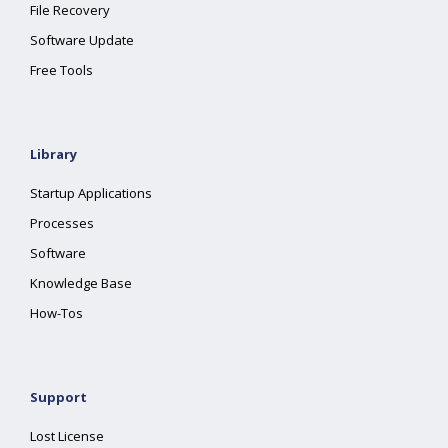
File Recovery
Software Update
Free Tools
Library
Startup Applications
Processes
Software
Knowledge Base
How-Tos
Support
Lost License