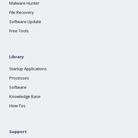
Malware Hunter
File Recovery
Software Update
Free Tools
Library
Startup Applications
Processes
Software
Knowledge Base
How-Tos
Support