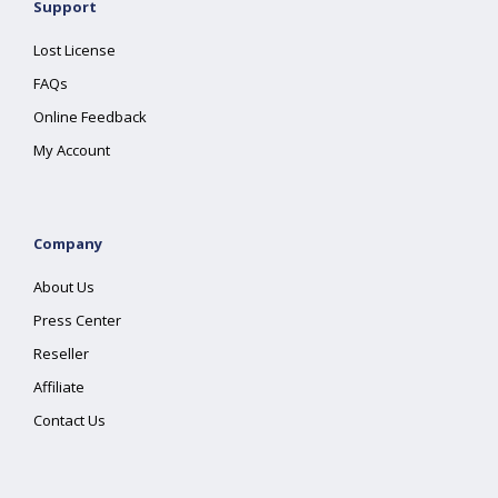
Support
Lost License
FAQs
Online Feedback
My Account
Company
About Us
Press Center
Reseller
Affiliate
Contact Us