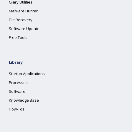
Glary Utilities
Malware Hunter
File Recovery
Software Update
Free Tools
Library
Startup Applications
Processes
Software
Knowledge Base
How-Tos