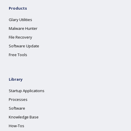
Products
Glary Utilities
Malware Hunter
File Recovery
Software Update
Free Tools
Library
Startup Applications
Processes
Software
Knowledge Base
How-Tos