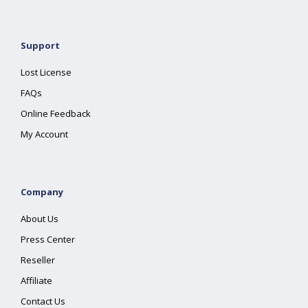
Support
Lost License
FAQs
Online Feedback
My Account
Company
About Us
Press Center
Reseller
Affiliate
Contact Us