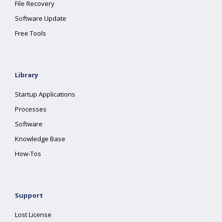
File Recovery
Software Update
Free Tools
Library
Startup Applications
Processes
Software
Knowledge Base
How-Tos
Support
Lost License