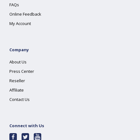
FAQs
Online Feedback
My Account
Company
About Us
Press Center
Reseller
Affiliate
Contact Us
Connect with Us