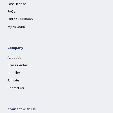
Lost License
FAQs
Online Feedback
My Account
Company
About Us
Press Center
Reseller
Affiliate
Contact Us
Connect with Us