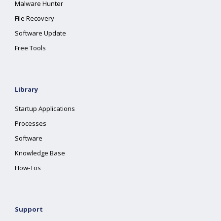
Malware Hunter
File Recovery
Software Update
Free Tools
Library
Startup Applications
Processes
Software
Knowledge Base
How-Tos
Support