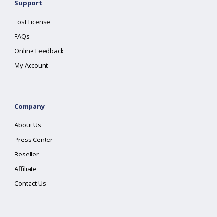
Support
Lost License
FAQs
Online Feedback
My Account
Company
About Us
Press Center
Reseller
Affiliate
Contact Us