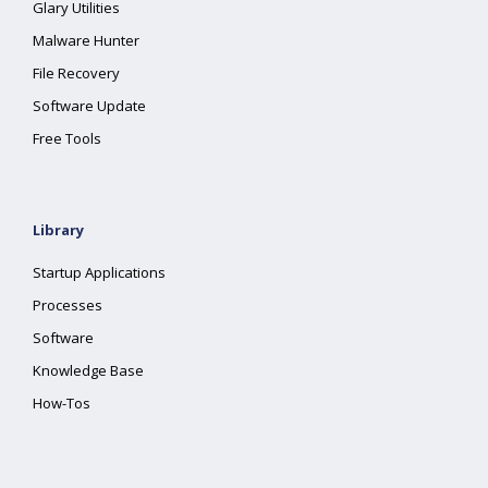
Glary Utilities
Malware Hunter
File Recovery
Software Update
Free Tools
Library
Startup Applications
Processes
Software
Knowledge Base
How-Tos