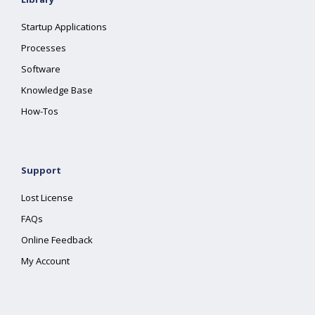
Startup Applications
Processes
Software
Knowledge Base
How-Tos
Support
Lost License
FAQs
Online Feedback
My Account