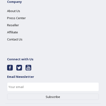
Company
About Us
Press Center
Reseller
Affiliate
Contact Us
Connect with Us
Email Newsletter